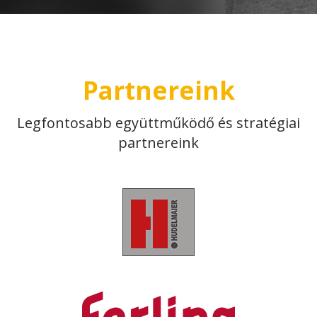
Partnereink
Legfontosabb együttműködő és stratégiai
partnereink